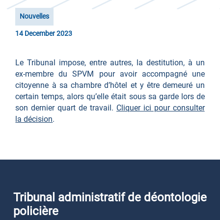
Nouvelles
14 December 2023
Le Tribunal impose, entre autres, la destitution, à un
ex-membre du SPVM pour avoir accompagné une
citoyenne à sa chambre d’hôtel et y être demeuré un
certain temps, alors qu’elle était sous sa garde lors de
son dernier quart de travail.
Cliquer ici pour consulter
la décision
.
Tribunal administratif de déontologie
policière