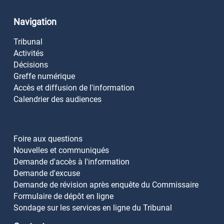
Navigation
Tribunal
Activités
Décisions
Greffe numérique
Accès et diffusion de l'information
Calendrier des audiences
Foire aux questions
Nouvelles et communiqués
Demande d'accès à l'information
Demande d'excuse
Demande de révision après enquête du Commissaire
Formulaire de dépôt en ligne
Sondage sur les services en ligne du Tribunal