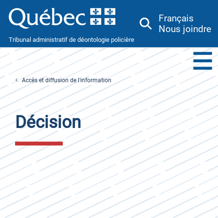
Français
Nous joindre
Tribunal administratif de déontologie policière
Menu
Toggle
Accès et diffusion de l'information
Décision