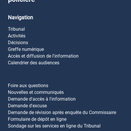
Navigation
Tribunal
Activités
Décisions
Greffe numérique
Accès et diffusion de l'information
Calendrier des audiences
Foire aux questions
Nouvelles et communiqués
Demande d'accès à l'information
Demande d'excuse
Demande de révision après enquête du Commissaire
Formulaire de dépôt en ligne
Sondage sur les services en ligne du Tribunal