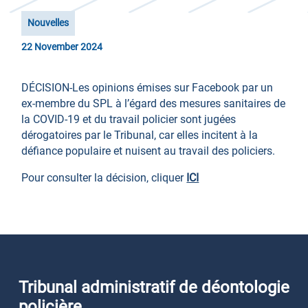
Nouvelles
22 November 2024
DÉCISION-Les opinions émises sur Facebook par un
ex-membre du SPL à l’égard des mesures sanitaires de
la COVID-19 et du travail policier sont jugées
dérogatoires par le Tribunal, car elles incitent à la
défiance populaire et nuisent au travail des policiers.
Pour consulter la décision, cliquer
ICI
Tribunal administratif de déontologie
policière