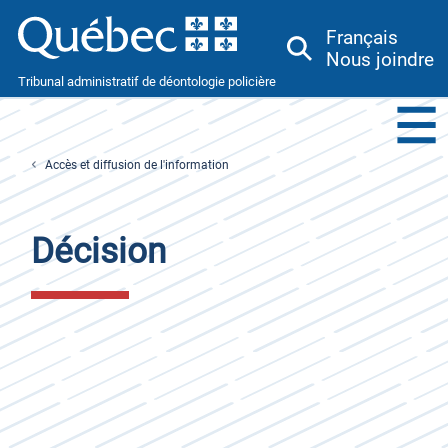
Français
Nous joindre
Tribunal administratif de déontologie policière
Menu
Toggle
Accès et diffusion de l'information
Décision