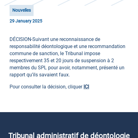
Nouvelles
29 January 2025
DÉCISION-Suivant une reconnaissance de
responsabilité déontologique et une recommandation
commune de sanction, le Tribunal impose
respectivement 35 et 20 jours de suspension à 2
membres du SPL pour avoir, notamment, présenté un
rapport qu’ils savaient faux.
Pour consulter la décision, cliquer
ICI
Tribunal administratif de déontologie