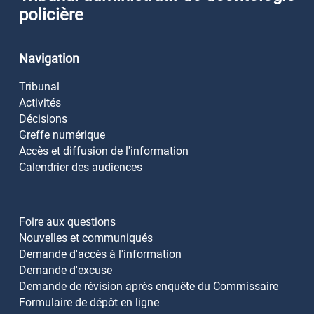
policière
Navigation
Tribunal
Activités
Décisions
Greffe numérique
Accès et diffusion de l'information
Calendrier des audiences
Foire aux questions
Nouvelles et communiqués
Demande d'accès à l'information
Demande d'excuse
Demande de révision après enquête du Commissaire
Formulaire de dépôt en ligne