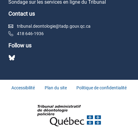
Sondage sur les services en ligne du Tribunal
Contact us
tribunal.deontologie@tadp.gouv.qc.ca
418 646-1936
Follow us
Accessibilité
Plan du site
Politique de confidentialité
© Gouvernement du Québec 2026