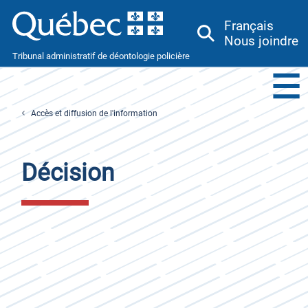
Français
Nous joindre
Tribunal administratif de déontologie policière
Menu
Toggle
Accès et diffusion de l'information
Décision