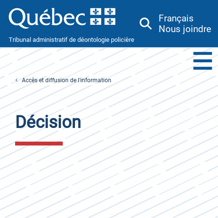
Français
Nous joindre
Tribunal administratif de déontologie policière
Menu
Toggle
Accès et diffusion de l'information
Décision