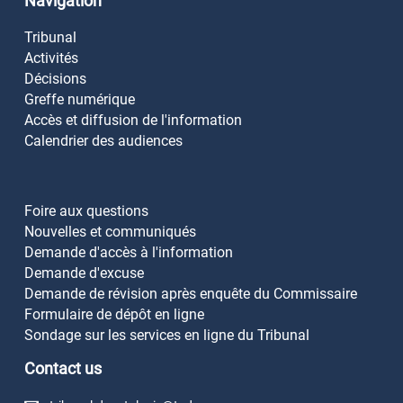
Navigation
Tribunal
Activités
Décisions
Greffe numérique
Accès et diffusion de l'information
Calendrier des audiences
Foire aux questions
Nouvelles et communiqués
Demande d'accès à l'information
Demande d'excuse
Demande de révision après enquête du Commissaire
Formulaire de dépôt en ligne
Sondage sur les services en ligne du Tribunal
Contact us