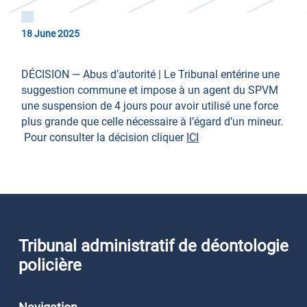
18 June 2025
DÉCISION — Abus d’autorité | Le Tribunal entérine une
suggestion commune et impose à un agent du SPVM
une suspension de 4 jours pour avoir utilisé une force
plus grande que celle nécessaire à l’égard d’un mineur.
Pour consulter la décision cliquer
ICI
Tribunal administratif de déontologie
policière