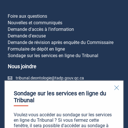
Foire aux questions
Nouvelles et communiqués
Demande d'accès à l'information
Demande d'excuse
Demande de révision après enquête du Commissaire
Formulaire de dépôt en ligne
Sondage sur les services en ligne du Tribunal
Nous joindre
tribunal.deontologie@tadp.gouv.qc.ca
418 646-1936
Sondage sur les services en ligne du
Nous suivre
Tribunal
Voulez-vous accéder au sondage sur les services
en ligne du Tribunal ? Si vous fermez cette
fenêtre, il sera possible d'accéder au sondage à