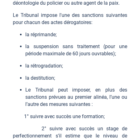
déontologie du policier ou autre agent de la paix.
Le Tribunal impose l'une des sanctions suivantes
pour chacun des actes dérogatoires:
la réprimande;
la suspension sans traitement (pour une
période maximale de 60 jours ouvrables);
la rétrogradation;
la destitution;
Le Tribunal peut imposer, en plus des
sanctions prévues au premier alinéa, l’une ou
l’autre des mesures suivantes :
1° suivre avec succès une formation;
2° suivre avec succès un stage de
perfectionnement s’il estime que le niveau de