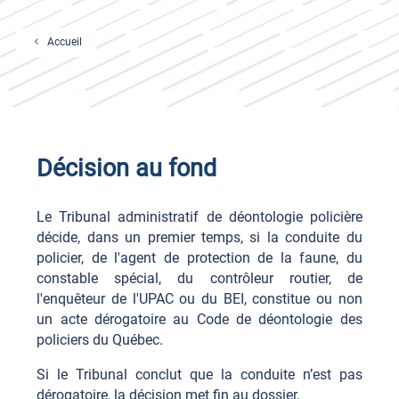
Accueil
Décision au fond
Le Tribunal administratif de déontologie policière
décide, dans un premier temps, si la conduite du
policier, de l'agent de protection de la faune, du
constable spécial, du contrôleur routier, de
l'enquêteur de l'UPAC ou du BEI, constitue ou non
un acte dérogatoire au Code de déontologie des
policiers du Québec.
Si le Tribunal conclut que la conduite n’est pas
dérogatoire, la décision met fin au dossier.