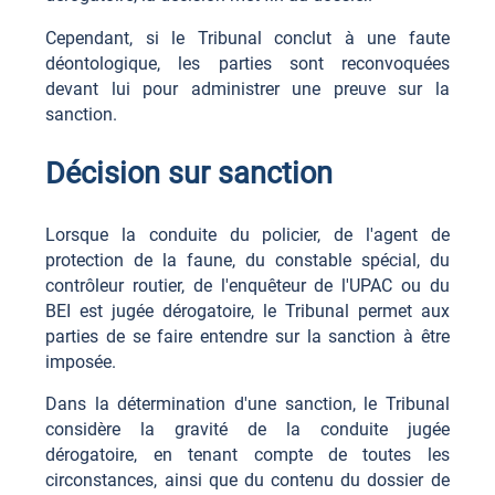
Cependant, si le Tribunal conclut à une faute
déontologique, les parties sont reconvoquées
devant lui pour administrer une preuve sur la
sanction.
Décision sur sanction
Lorsque la conduite du policier, de l'agent de
protection de la faune, du constable spécial, du
contrôleur routier, de l'enquêteur de l'UPAC ou du
BEI est jugée dérogatoire, le Tribunal permet aux
parties de se faire entendre sur la sanction à être
imposée.
Dans la détermination d'une sanction, le Tribunal
considère la gravité de la conduite jugée
dérogatoire, en tenant compte de toutes les
circonstances, ainsi que du contenu du dossier de