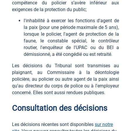
compétence du policier s’avère inférieur aux
exigences de la protection du public;
l'inhabilité à exercer les fonctions d'agent de
la paix (pour une période maximale de 5 ans),
lorsque le policier, l'agent de protection de la
faune, le constable spécial, le contrôleur
routier, l'enquêteur de l'UPAC ou du BEI a
démissionné, a été congédié ou est retraité.
Les décisions du Tribunal sont transmises au
plaignant, au Commissaire à la déontologie
policière, au policier ou autre agent de la paix ainsi
qu'au directeur du corps de police ou à l'employeur
concerné. Elles sont aussi rendues publiques.
Consultation des décisions
Les décisions récentes sont disponibles
sur notre