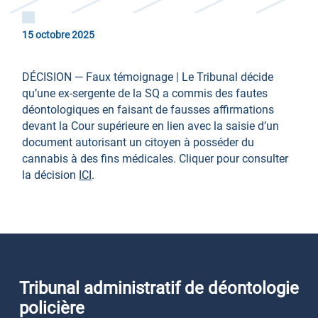
15 octobre 2025
DÉCISION — Faux témoignage | Le Tribunal décide
qu’une ex-sergente de la SQ a commis des fautes
déontologiques en faisant de fausses affirmations
devant la Cour supérieure en lien avec la saisie d’un
document autorisant un citoyen à posséder du
cannabis à des fins médicales. Cliquer pour consulter
la décision
ICI
.
Tribunal administratif de déontologie
policière