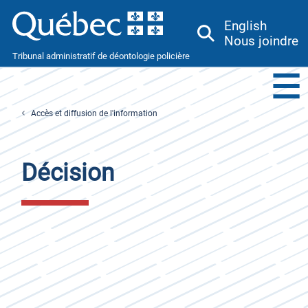
English
Nous joindre
Tribunal administratif de déontologie policière
Menu
Toggle
Accès et diffusion de l'information
Décision