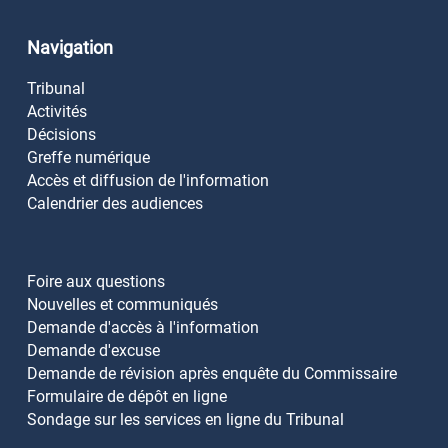
Navigation
Tribunal
Activités
Décisions
Greffe numérique
Accès et diffusion de l'information
Calendrier des audiences
Foire aux questions
Nouvelles et communiqués
Demande d'accès à l'information
Demande d'excuse
Demande de révision après enquête du Commissaire
Formulaire de dépôt en ligne
Sondage sur les services en ligne du Tribunal